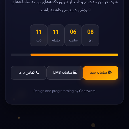
شود. در این مدت می‌توانید از طریق دکمه‌های زیر به سامانه‌های
آموزشی دسترسی داشته باشید.
11
11
06
08
روز
ساعت
دقیقه
ثانیه
📚 سامانه سما
💻 سامانه LMS
📞 تماس با ما
Design and programming by
Chatrware