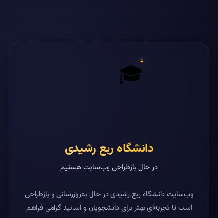
🎓
دانشگاه ربع رشیدی
در حال بازطراحی وب‌سایت هستیم
وب‌سایت دانشگاه ربع رشیدی در حال به‌روزرسانی و بازطراحی
است تا تجربه‌ای بهتر برای دانشجویان و اساتید گرامی فراهم