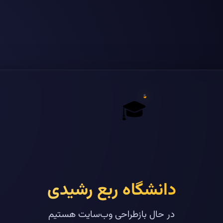
🎓
دانشگاه ربع رشیدی
در حال بازطراحی وب‌سایت هستیم