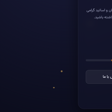
ن و اساتید گرامی
اشته باشید.
با ما