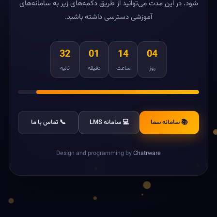
شود. در این مدت می‌توانید از طریق دکمه‌های زیر به سامانه‌های
آموزشی دسترسی داشته باشید.
32
01
14
04
روز
ساعت
دقیقه
ثانیه
📚 سامانه سما
💻 سامانه LMS
📞 تماس با ما
Design and programming by
Chatrware