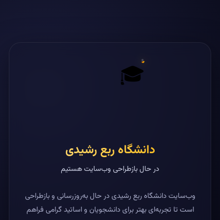
🎓
دانشگاه ربع رشیدی
در حال بازطراحی وب‌سایت هستیم
وب‌سایت دانشگاه ربع رشیدی در حال به‌روزرسانی و بازطراحی
است تا تجربه‌ای بهتر برای دانشجویان و اساتید گرامی فراهم