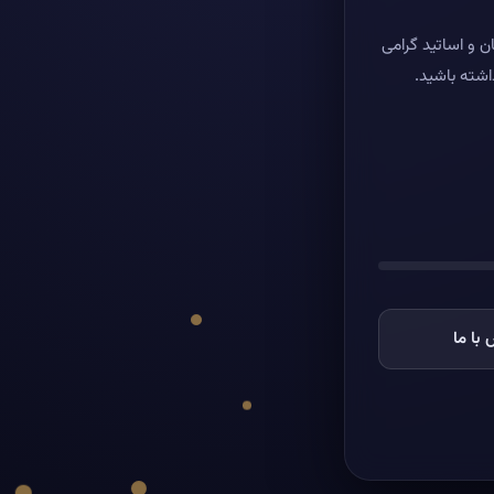
ن و اساتید گرامی
اشته باشید.
با ما