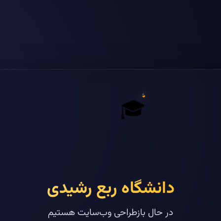
🎓
دانشگاه ربع رشیدی
در حال بازطراحی وب‌سایت هستیم