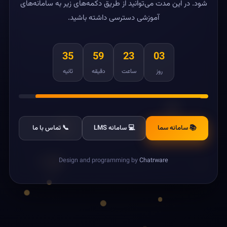
شود. در این مدت می‌توانید از طریق دکمه‌های زیر به سامانه‌های
آموزشی دسترسی داشته باشید.
35
59
23
03
روز
ساعت
دقیقه
ثانیه
📚 سامانه سما
💻 سامانه LMS
📞 تماس با ما
Design and programming by
Chatrware