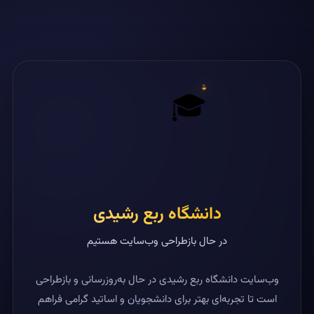
🎓
دانشگاه ربع رشیدی
در حال بازطراحی وب‌سایت هستیم
وب‌سایت دانشگاه ربع رشیدی در حال به‌روزرسانی و بازطراحی
است تا تجربه‌ای بهتر برای دانشجویان و اساتید گرامی فراهم