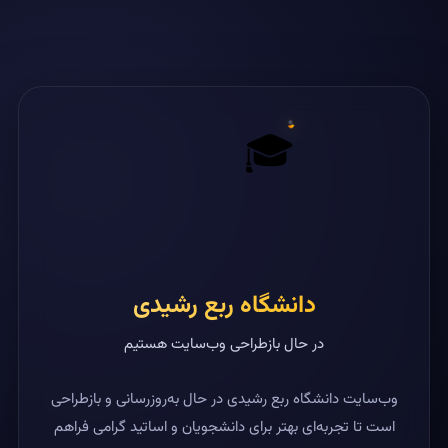
🎓
دانشگاه ربع رشیدی
در حال بازطراحی وب‌سایت هستیم
وب‌سایت دانشگاه ربع رشیدی در حال به‌روزرسانی و بازطراحی
است تا تجربه‌ای بهتر برای دانشجویان و اساتید گرامی فراهم