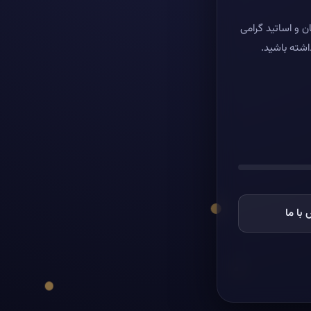
ن و اساتید گرامی
اشته باشید.
با ما