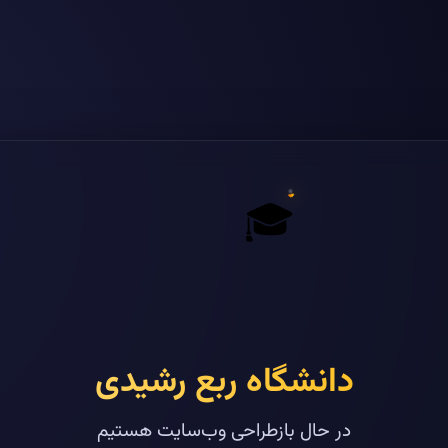
🎓
دانشگاه ربع رشیدی
در حال بازطراحی وب‌سایت هستیم