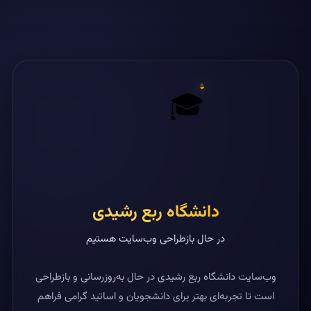
🎓
دانشگاه ربع رشیدی
در حال بازطراحی وب‌سایت هستیم
وب‌سایت دانشگاه ربع رشیدی در حال به‌روزرسانی و بازطراحی
است تا تجربه‌ای بهتر برای دانشجویان و اساتید گرامی فراهم