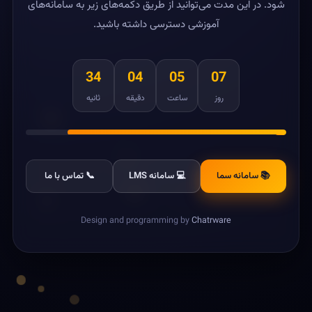
شود. در این مدت می‌توانید از طریق دکمه‌های زیر به سامانه‌های
آموزشی دسترسی داشته باشید.
34
04
05
07
روز
ساعت
دقیقه
ثانیه
📚 سامانه سما
💻 سامانه LMS
📞 تماس با ما
Design and programming by
Chatrware