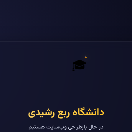
🎓
دانشگاه ربع رشیدی
در حال بازطراحی وب‌سایت هستیم