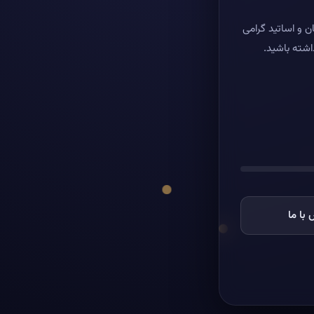
ن و اساتید گرامی
اشته باشید.
با ما