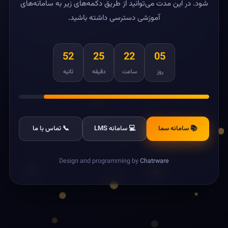
شود. در این مدت می‌توانید از طریق دکمه‌های زیر به سامانه‌های
آموزشی دسترسی داشته باشید.
52
25
22
05
روز
ساعت
دقیقه
ثانیه
📚 سامانه سما
💻 سامانه LMS
📞 تماس با ما
Design and programming by
Chatrware