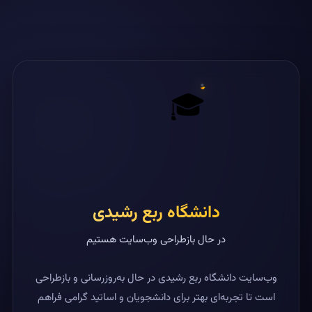
🎓
دانشگاه ربع رشیدی
در حال بازطراحی وب‌سایت هستیم
وب‌سایت دانشگاه ربع رشیدی در حال به‌روزرسانی و بازطراحی
است تا تجربه‌ای بهتر برای دانشجویان و اساتید گرامی فراهم