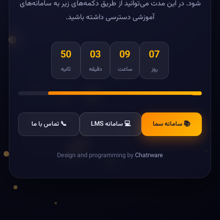
شود. در این مدت می‌توانید از طریق دکمه‌های زیر به سامانه‌های
آموزشی دسترسی داشته باشید.
50
03
09
07
روز
ساعت
دقیقه
ثانیه
📚 سامانه سما
💻 سامانه LMS
📞 تماس با ما
Design and programming by
Chatrware