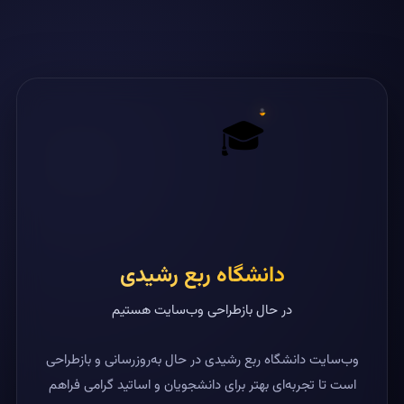
🎓
دانشگاه ربع رشیدی
در حال بازطراحی وب‌سایت هستیم
وب‌سایت دانشگاه ربع رشیدی در حال به‌روزرسانی و بازطراحی
است تا تجربه‌ای بهتر برای دانشجویان و اساتید گرامی فراهم