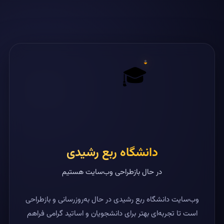
🎓
دانشگاه ربع رشیدی
در حال بازطراحی وب‌سایت هستیم
وب‌سایت دانشگاه ربع رشیدی در حال به‌روزرسانی و بازطراحی
است تا تجربه‌ای بهتر برای دانشجویان و اساتید گرامی فراهم