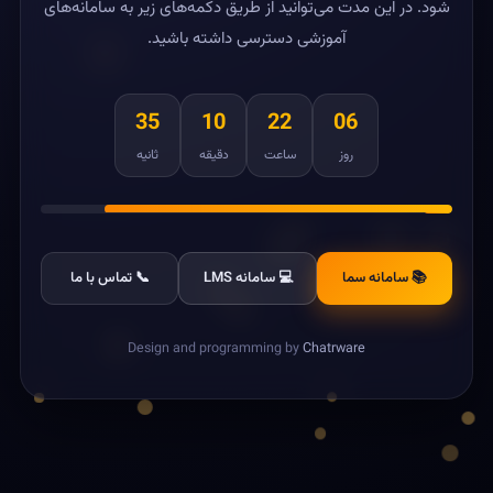
شود. در این مدت می‌توانید از طریق دکمه‌های زیر به سامانه‌های
آموزشی دسترسی داشته باشید.
35
10
22
06
روز
ساعت
دقیقه
ثانیه
📚 سامانه سما
💻 سامانه LMS
📞 تماس با ما
Design and programming by
Chatrware