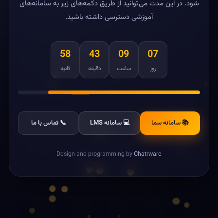
شود. در این مدت می‌توانید از طریق دکمه‌های زیر به سامانه‌های
آموزشی دسترسی داشته باشید.
58
43
09
07
روز
ساعت
دقیقه
ثانیه
📚 سامانه سما
💻 سامانه LMS
📞 تماس با ما
Design and programming by
Chatrware