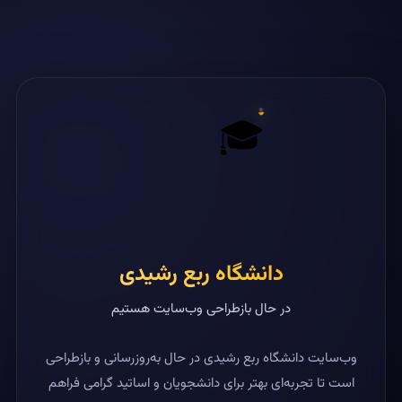
🎓
دانشگاه ربع رشیدی
در حال بازطراحی وب‌سایت هستیم
وب‌سایت دانشگاه ربع رشیدی در حال به‌روزرسانی و بازطراحی
است تا تجربه‌ای بهتر برای دانشجویان و اساتید گرامی فراهم