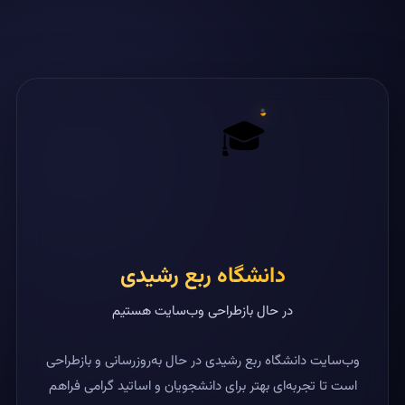
🎓
دانشگاه ربع رشیدی
در حال بازطراحی وب‌سایت هستیم
وب‌سایت دانشگاه ربع رشیدی در حال به‌روزرسانی و بازطراحی
است تا تجربه‌ای بهتر برای دانشجویان و اساتید گرامی فراهم