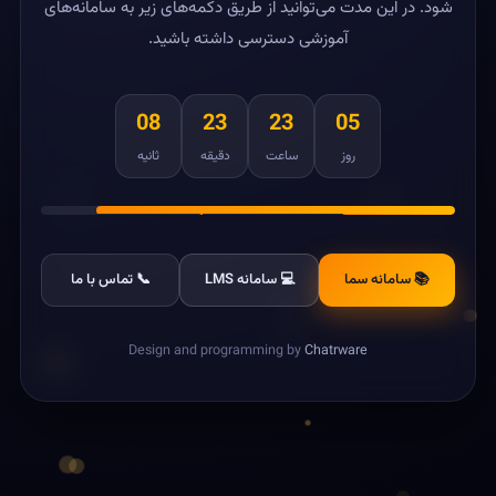
شود. در این مدت می‌توانید از طریق دکمه‌های زیر به سامانه‌های
آموزشی دسترسی داشته باشید.
08
23
23
05
روز
ساعت
دقیقه
ثانیه
📚 سامانه سما
💻 سامانه LMS
📞 تماس با ما
Design and programming by
Chatrware