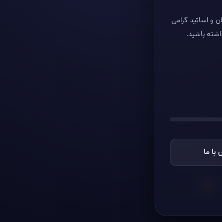
ن و اساتید گرامی
اشته باشید.
با ما