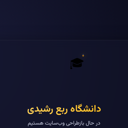
🎓
دانشگاه ربع رشیدی
در حال بازطراحی وب‌سایت هستیم