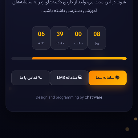
شود. در این مدت می‌توانید از طریق دکمه‌های زیر به سامانه‌های
آموزشی دسترسی داشته باشید.
06
39
00
08
روز
ساعت
دقیقه
ثانیه
📚 سامانه سما
💻 سامانه LMS
📞 تماس با ما
Design and programming by
Chatrware