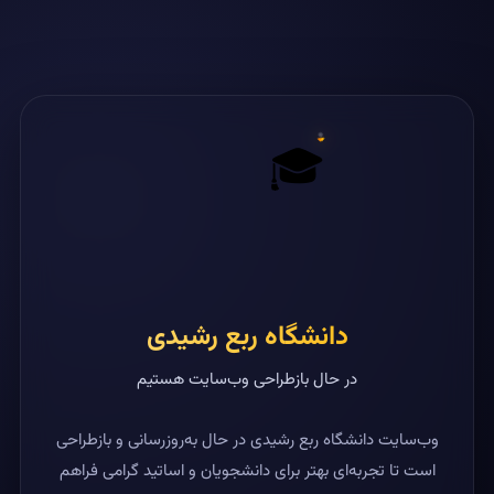
🎓
دانشگاه ربع رشیدی
در حال بازطراحی وب‌سایت هستیم
وب‌سایت دانشگاه ربع رشیدی در حال به‌روزرسانی و بازطراحی
است تا تجربه‌ای بهتر برای دانشجویان و اساتید گرامی فراهم