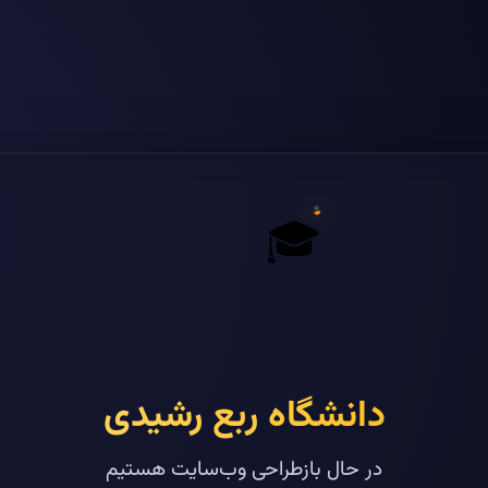
🎓
دانشگاه ربع رشیدی
در حال بازطراحی وب‌سایت هستیم