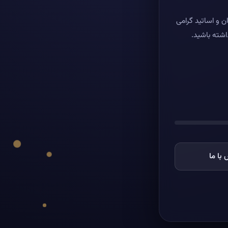
ن و اساتید گرامی
اشته باشید.
با ما