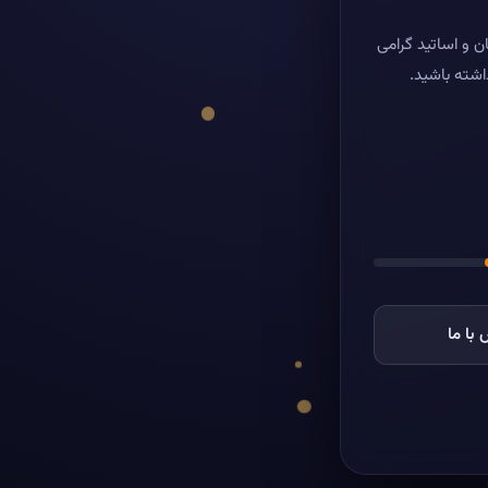
ن و اساتید گرامی
اشته باشید.
با ما