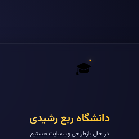
🎓
دانشگاه ربع رشیدی
در حال بازطراحی وب‌سایت هستیم