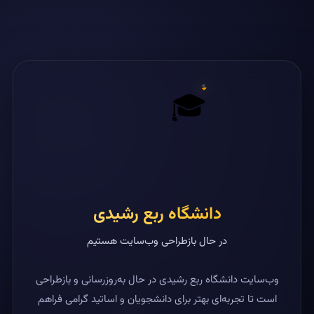
🎓
دانشگاه ربع رشیدی
در حال بازطراحی وب‌سایت هستیم
وب‌سایت دانشگاه ربع رشیدی در حال به‌روزرسانی و بازطراحی
است تا تجربه‌ای بهتر برای دانشجویان و اساتید گرامی فراهم