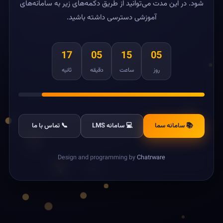
شود. در این مدت می‌توانید از طریق دکمه‌های زیر به سامانه‌های
آموزشی دسترسی داشته باشید.
17
05
15
05
روز
ساعت
دقیقه
ثانیه
📚 سامانه سما
💻 سامانه LMS
📞 تماس با ما
Design and programming by
Chatrware