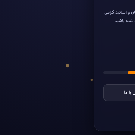
ن و اساتید گرامی
اشته باشید.
با ما