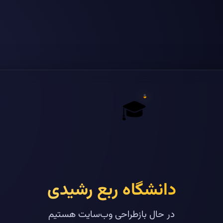
🎓
دانشگاه ربع رشیدی
در حال بازطراحی وب‌سایت هستیم