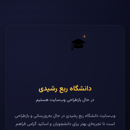
🎓
دانشگاه ربع رشیدی
در حال بازطراحی وب‌سایت هستیم
وب‌سایت دانشگاه ربع رشیدی در حال به‌روزرسانی و بازطراحی
است تا تجربه‌ای بهتر برای دانشجویان و اساتید گرامی فراهم