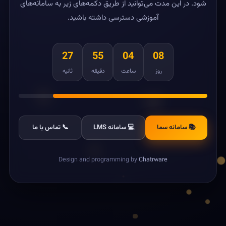
شود. در این مدت می‌توانید از طریق دکمه‌های زیر به سامانه‌های
آموزشی دسترسی داشته باشید.
27
55
04
08
روز
ساعت
دقیقه
ثانیه
📚 سامانه سما
💻 سامانه LMS
📞 تماس با ما
Design and programming by
Chatrware