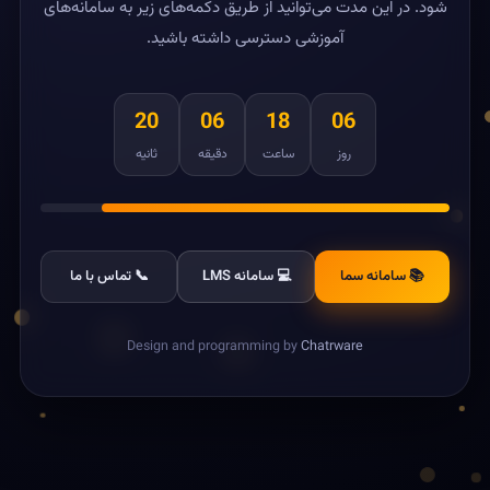
شود. در این مدت می‌توانید از طریق دکمه‌های زیر به سامانه‌های
آموزشی دسترسی داشته باشید.
20
06
18
06
روز
ساعت
دقیقه
ثانیه
📚 سامانه سما
💻 سامانه LMS
📞 تماس با ما
Design and programming by
Chatrware