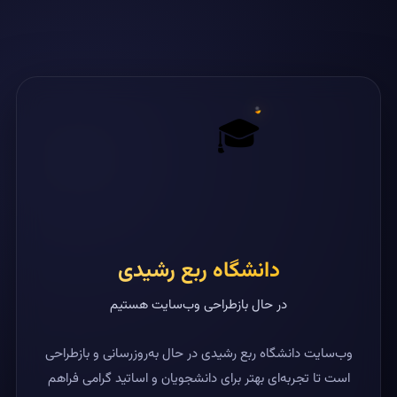
🎓
دانشگاه ربع رشیدی
در حال بازطراحی وب‌سایت هستیم
وب‌سایت دانشگاه ربع رشیدی در حال به‌روزرسانی و بازطراحی
است تا تجربه‌ای بهتر برای دانشجویان و اساتید گرامی فراهم