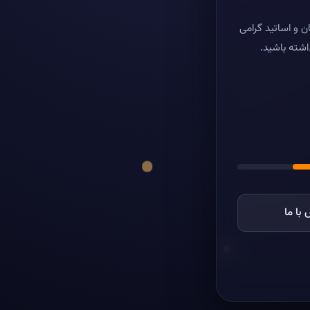
ن و اساتید گرامی
اشته باشید.
با ما