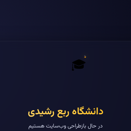
🎓
دانشگاه ربع رشیدی
در حال بازطراحی وب‌سایت هستیم