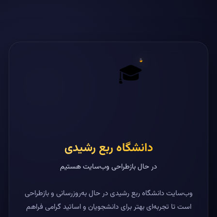
🎓
دانشگاه ربع رشیدی
در حال بازطراحی وب‌سایت هستیم
وب‌سایت دانشگاه ربع رشیدی در حال به‌روزرسانی و بازطراحی
است تا تجربه‌ای بهتر برای دانشجویان و اساتید گرامی فراهم