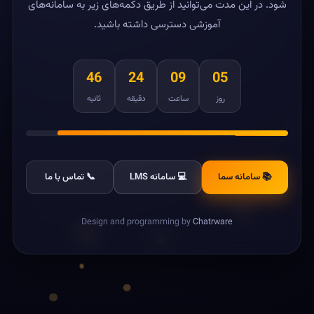
شود. در این مدت می‌توانید از طریق دکمه‌های زیر به سامانه‌های
آموزشی دسترسی داشته باشید.
46
24
09
05
روز
ساعت
دقیقه
ثانیه
📚 سامانه سما
💻 سامانه LMS
📞 تماس با ما
Design and programming by
Chatrware