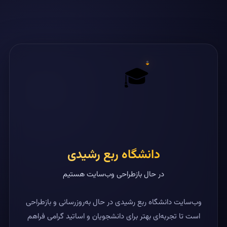
🎓
دانشگاه ربع رشیدی
در حال بازطراحی وب‌سایت هستیم
وب‌سایت دانشگاه ربع رشیدی در حال به‌روزرسانی و بازطراحی
است تا تجربه‌ای بهتر برای دانشجویان و اساتید گرامی فراهم