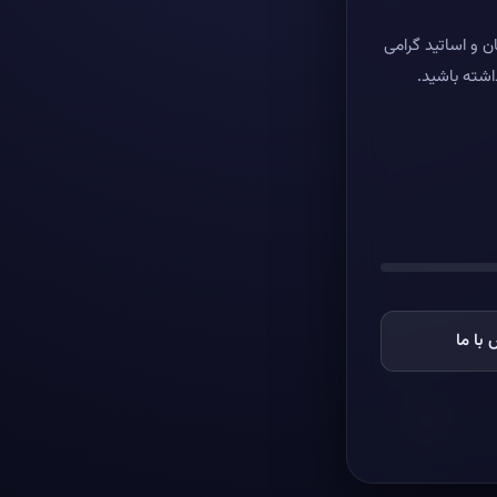
ن و اساتید گرامی
اشته باشید.
با ما