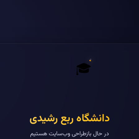
🎓
دانشگاه ربع رشیدی
در حال بازطراحی وب‌سایت هستیم