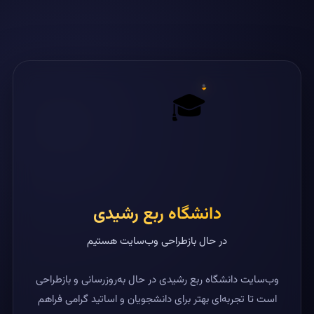
🎓
دانشگاه ربع رشیدی
در حال بازطراحی وب‌سایت هستیم
وب‌سایت دانشگاه ربع رشیدی در حال به‌روزرسانی و بازطراحی
است تا تجربه‌ای بهتر برای دانشجویان و اساتید گرامی فراهم