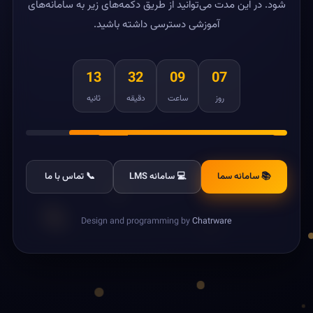
شود. در این مدت می‌توانید از طریق دکمه‌های زیر به سامانه‌های
آموزشی دسترسی داشته باشید.
13
32
09
07
روز
ساعت
دقیقه
ثانیه
📚 سامانه سما
💻 سامانه LMS
📞 تماس با ما
Design and programming by
Chatrware