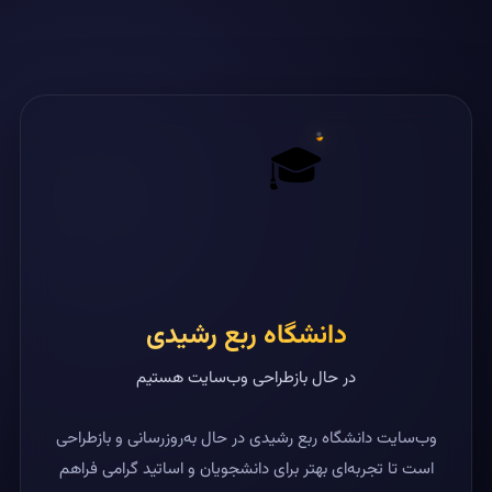
🎓
دانشگاه ربع رشیدی
در حال بازطراحی وب‌سایت هستیم
وب‌سایت دانشگاه ربع رشیدی در حال به‌روزرسانی و بازطراحی
است تا تجربه‌ای بهتر برای دانشجویان و اساتید گرامی فراهم