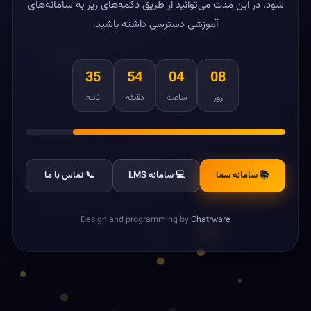
شود. در این مدت می‌توانید از طریق دکمه‌های زیر به سامانه‌های
آموزشی دسترسی داشته باشید.
35
54
04
08
روز
ساعت
دقیقه
ثانیه
📚 سامانه سما
💻 سامانه LMS
📞 تماس با ما
Design and programming by
Chatrware