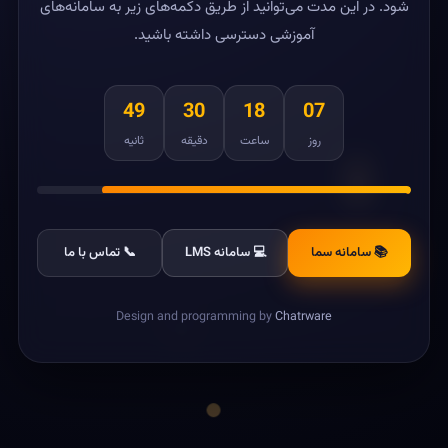
شود. در این مدت می‌توانید از طریق دکمه‌های زیر به سامانه‌های
آموزشی دسترسی داشته باشید.
49
30
18
07
روز
ساعت
دقیقه
ثانیه
📚 سامانه سما
💻 سامانه LMS
📞 تماس با ما
Design and programming by
Chatrware