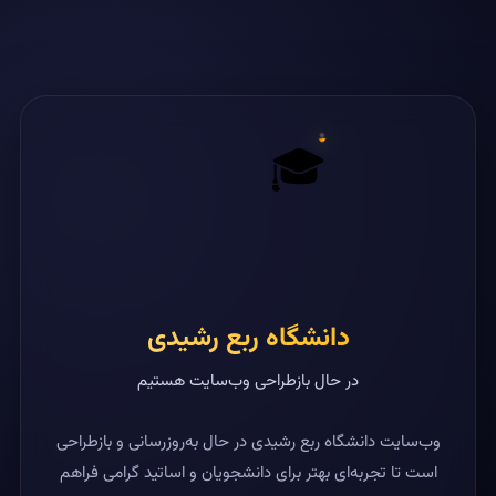
🎓
دانشگاه ربع رشیدی
در حال بازطراحی وب‌سایت هستیم
وب‌سایت دانشگاه ربع رشیدی در حال به‌روزرسانی و بازطراحی
است تا تجربه‌ای بهتر برای دانشجویان و اساتید گرامی فراهم