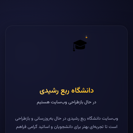
🎓
دانشگاه ربع رشیدی
در حال بازطراحی وب‌سایت هستیم
وب‌سایت دانشگاه ربع رشیدی در حال به‌روزرسانی و بازطراحی
است تا تجربه‌ای بهتر برای دانشجویان و اساتید گرامی فراهم