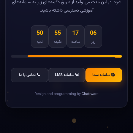
شود. در این مدت می‌توانید از طریق دکمه‌های زیر به سامانه‌های
آموزشی دسترسی داشته باشید.
50
55
17
06
روز
ساعت
دقیقه
ثانیه
📚 سامانه سما
💻 سامانه LMS
📞 تماس با ما
Design and programming by
Chatrware