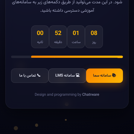
شود. در این مدت می‌توانید از طریق دکمه‌های زیر به سامانه‌های
آموزشی دسترسی داشته باشید.
00
52
01
08
روز
ساعت
دقیقه
ثانیه
📚 سامانه سما
💻 سامانه LMS
📞 تماس با ما
Design and programming by
Chatrware