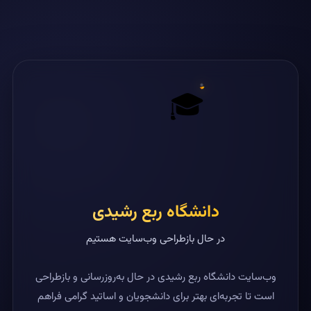
🎓
دانشگاه ربع رشیدی
در حال بازطراحی وب‌سایت هستیم
وب‌سایت دانشگاه ربع رشیدی در حال به‌روزرسانی و بازطراحی
است تا تجربه‌ای بهتر برای دانشجویان و اساتید گرامی فراهم