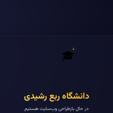
🎓
دانشگاه ربع رشیدی
در حال بازطراحی وب‌سایت هستیم