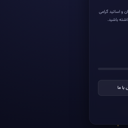
ن و اساتید گرامی
اشته باشید.
با ما