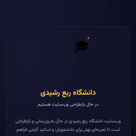
🎓
دانشگاه ربع رشیدی
در حال بازطراحی وب‌سایت هستیم
وب‌سایت دانشگاه ربع رشیدی در حال به‌روزرسانی و بازطراحی
است تا تجربه‌ای بهتر برای دانشجویان و اساتید گرامی فراهم