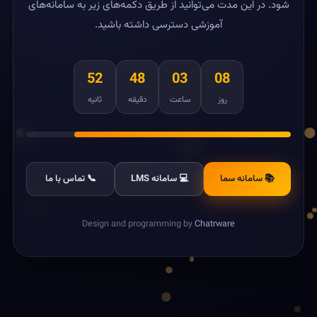
شود. در این مدت می‌توانید از طریق دکمه‌های زیر به سامانه‌های
آموزشی دسترسی داشته باشید.
52
48
03
08
روز
ساعت
دقیقه
ثانیه
📚 سامانه سما
💻 سامانه LMS
📞 تماس با ما
Design and programming by
Chatrware