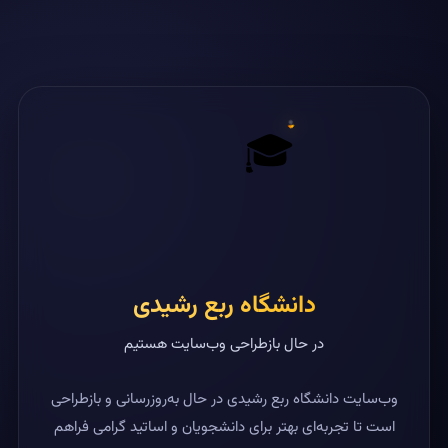
🎓
دانشگاه ربع رشیدی
در حال بازطراحی وب‌سایت هستیم
وب‌سایت دانشگاه ربع رشیدی در حال به‌روزرسانی و بازطراحی
است تا تجربه‌ای بهتر برای دانشجویان و اساتید گرامی فراهم