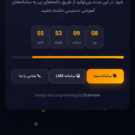
شود. در این مدت می‌توانید از طریق دکمه‌های زیر به سامانه‌های
آموزشی دسترسی داشته باشید.
55
53
09
08
روز
ساعت
دقیقه
ثانیه
📚 سامانه سما
💻 سامانه LMS
📞 تماس با ما
Design and programming by
Chatrware