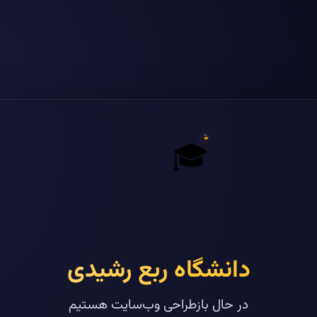
🎓
دانشگاه ربع رشیدی
در حال بازطراحی وب‌سایت هستیم