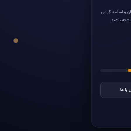
ن و اساتید گرامی
اشته باشید.
با ما