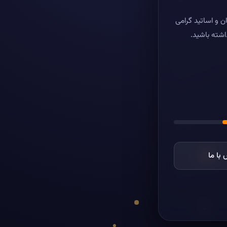
ن و اساتید گرامی
اشته باشید.
با ما