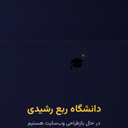
🎓
دانشگاه ربع رشیدی
در حال بازطراحی وب‌سایت هستیم