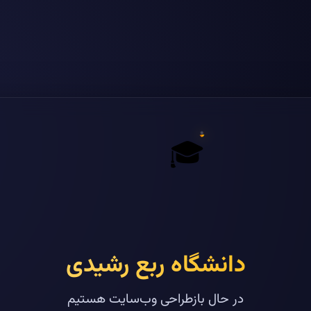
🎓
دانشگاه ربع رشیدی
در حال بازطراحی وب‌سایت هستیم