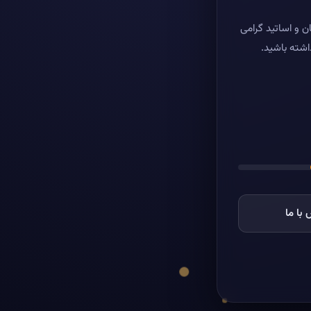
ن و اساتید گرامی
اشته باشید.
با ما