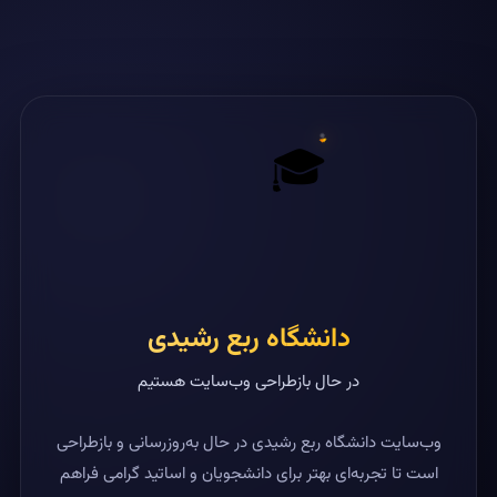
🎓
دانشگاه ربع رشیدی
در حال بازطراحی وب‌سایت هستیم
وب‌سایت دانشگاه ربع رشیدی در حال به‌روزرسانی و بازطراحی
است تا تجربه‌ای بهتر برای دانشجویان و اساتید گرامی فراهم