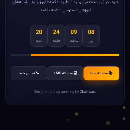
شود. در این مدت می‌توانید از طریق دکمه‌های زیر به سامانه‌های
آموزشی دسترسی داشته باشید.
20
24
09
08
روز
ساعت
دقیقه
ثانیه
📚 سامانه سما
💻 سامانه LMS
📞 تماس با ما
Design and programming by
Chatrware