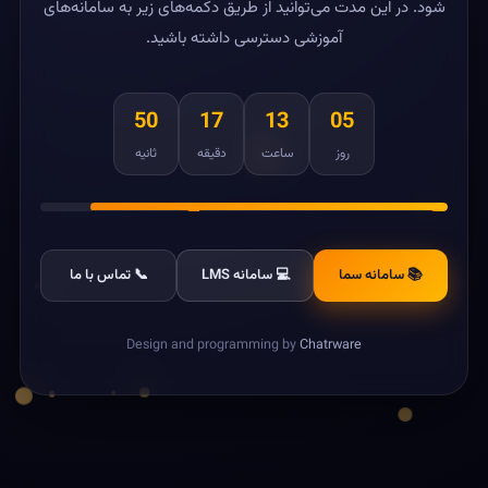
شود. در این مدت می‌توانید از طریق دکمه‌های زیر به سامانه‌های
آموزشی دسترسی داشته باشید.
50
17
13
05
روز
ساعت
دقیقه
ثانیه
📚 سامانه سما
💻 سامانه LMS
📞 تماس با ما
Design and programming by
Chatrware