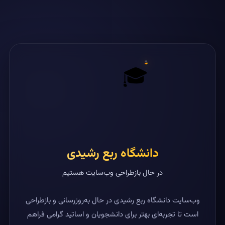
🎓
دانشگاه ربع رشیدی
در حال بازطراحی وب‌سایت هستیم
وب‌سایت دانشگاه ربع رشیدی در حال به‌روزرسانی و بازطراحی
است تا تجربه‌ای بهتر برای دانشجویان و اساتید گرامی فراهم