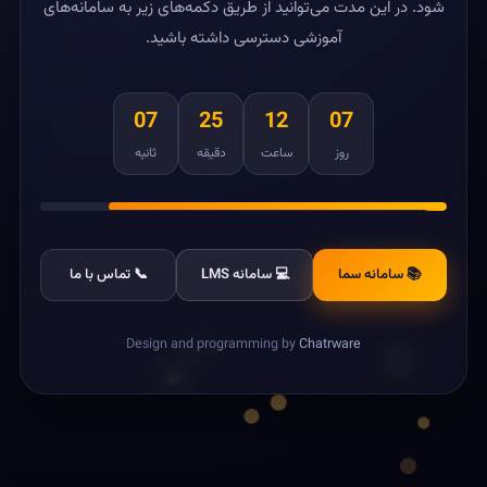
شود. در این مدت می‌توانید از طریق دکمه‌های زیر به سامانه‌های
آموزشی دسترسی داشته باشید.
07
25
12
07
روز
ساعت
دقیقه
ثانیه
📚 سامانه سما
💻 سامانه LMS
📞 تماس با ما
Design and programming by
Chatrware