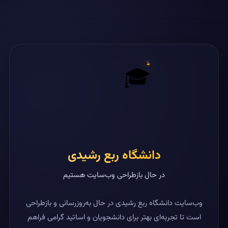
🎓
دانشگاه ربع رشیدی
در حال بازطراحی وب‌سایت هستیم
وب‌سایت دانشگاه ربع رشیدی در حال به‌روزرسانی و بازطراحی
است تا تجربه‌ای بهتر برای دانشجویان و اساتید گرامی فراهم