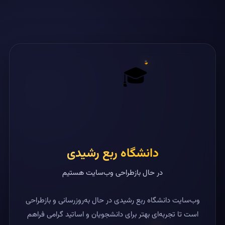
🎓
دانشگاه ربع رشیدی
در حال بازطراحی وب‌سایت هستیم
وب‌سایت دانشگاه ربع رشیدی در حال به‌روزرسانی و بازطراحی
است تا تجربه‌ای بهتر برای دانشجویان و اساتید گرامی فراهم