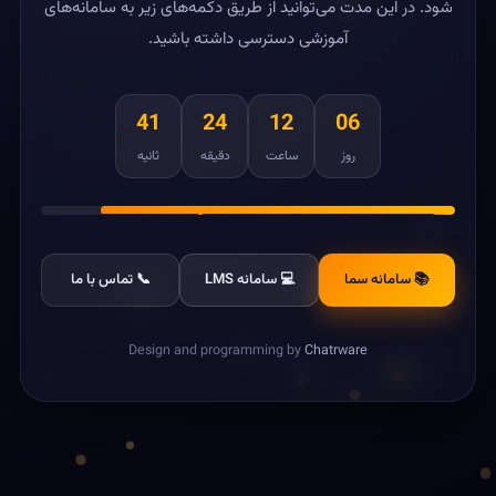
شود. در این مدت می‌توانید از طریق دکمه‌های زیر به سامانه‌های
آموزشی دسترسی داشته باشید.
41
24
12
06
روز
ساعت
دقیقه
ثانیه
📚 سامانه سما
💻 سامانه LMS
📞 تماس با ما
Design and programming by
Chatrware