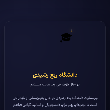
🎓
دانشگاه ربع رشیدی
در حال بازطراحی وب‌سایت هستیم
وب‌سایت دانشگاه ربع رشیدی در حال به‌روزرسانی و بازطراحی
است تا تجربه‌ای بهتر برای دانشجویان و اساتید گرامی فراهم