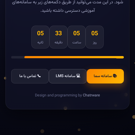
شود. در این مدت می‌توانید از طریق دکمه‌های زیر به سامانه‌های
آموزشی دسترسی داشته باشید.
05
33
05
05
روز
ساعت
دقیقه
ثانیه
📚 سامانه سما
💻 سامانه LMS
📞 تماس با ما
Design and programming by
Chatrware