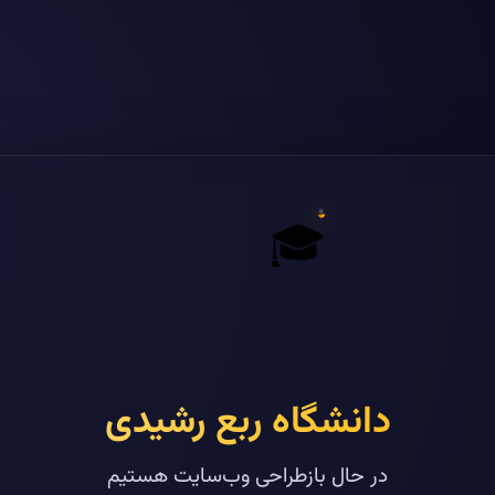
🎓
دانشگاه ربع رشیدی
در حال بازطراحی وب‌سایت هستیم