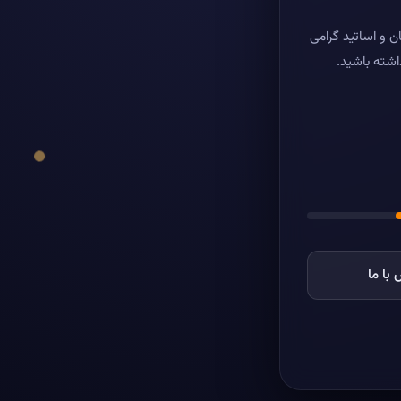
ن و اساتید گرامی
اشته باشید.
با ما