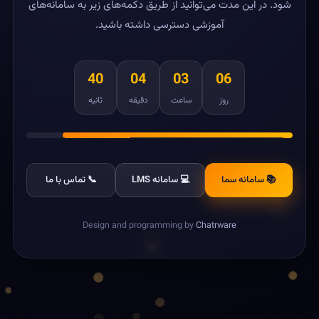
شود. در این مدت می‌توانید از طریق دکمه‌های زیر به سامانه‌های
آموزشی دسترسی داشته باشید.
40
04
03
06
روز
ساعت
دقیقه
ثانیه
📚 سامانه سما
💻 سامانه LMS
📞 تماس با ما
Design and programming by
Chatrware