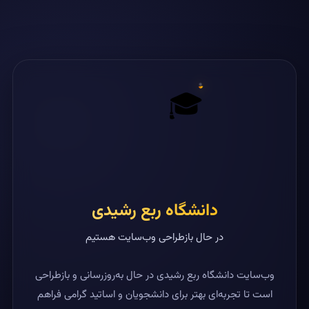
🎓
دانشگاه ربع رشیدی
در حال بازطراحی وب‌سایت هستیم
وب‌سایت دانشگاه ربع رشیدی در حال به‌روزرسانی و بازطراحی
است تا تجربه‌ای بهتر برای دانشجویان و اساتید گرامی فراهم