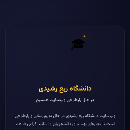
🎓
دانشگاه ربع رشیدی
در حال بازطراحی وب‌سایت هستیم
وب‌سایت دانشگاه ربع رشیدی در حال به‌روزرسانی و بازطراحی
است تا تجربه‌ای بهتر برای دانشجویان و اساتید گرامی فراهم