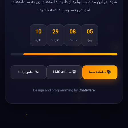
شود. در این مدت می‌توانید از طریق دکمه‌های زیر به سامانه‌های
آموزشی دسترسی داشته باشید.
10
29
08
05
روز
ساعت
دقیقه
ثانیه
📚 سامانه سما
💻 سامانه LMS
📞 تماس با ما
Design and programming by
Chatrware