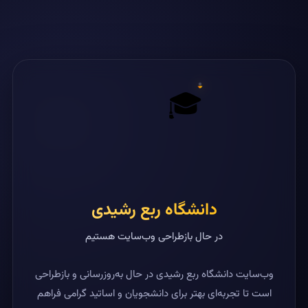
🎓
دانشگاه ربع رشیدی
در حال بازطراحی وب‌سایت هستیم
وب‌سایت دانشگاه ربع رشیدی در حال به‌روزرسانی و بازطراحی
است تا تجربه‌ای بهتر برای دانشجویان و اساتید گرامی فراهم