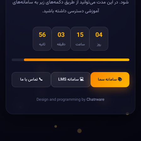
شود. در این مدت می‌توانید از طریق دکمه‌های زیر به سامانه‌های
آموزشی دسترسی داشته باشید.
56
03
15
04
روز
ساعت
دقیقه
ثانیه
📚 سامانه سما
💻 سامانه LMS
📞 تماس با ما
Design and programming by
Chatrware