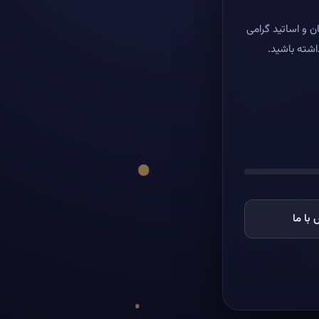
ن و اساتید گرامی
اشته باشید.
با ما