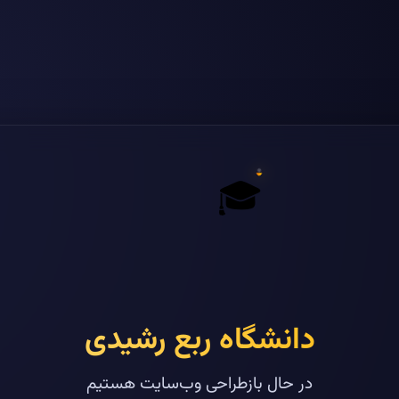
🎓
دانشگاه ربع رشیدی
در حال بازطراحی وب‌سایت هستیم