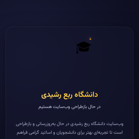
🎓
دانشگاه ربع رشیدی
در حال بازطراحی وب‌سایت هستیم
وب‌سایت دانشگاه ربع رشیدی در حال به‌روزرسانی و بازطراحی
است تا تجربه‌ای بهتر برای دانشجویان و اساتید گرامی فراهم