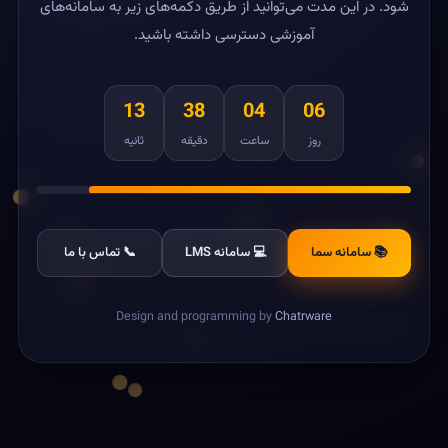
شود. در این مدت می‌توانید از طریق دکمه‌های زیر به سامانه‌های
آموزشی دسترسی داشته باشید.
13
38
04
06
روز
ساعت
دقیقه
ثانیه
📚 سامانه سما
💻 سامانه LMS
📞 تماس با ما
Design and programming by
Chatrware