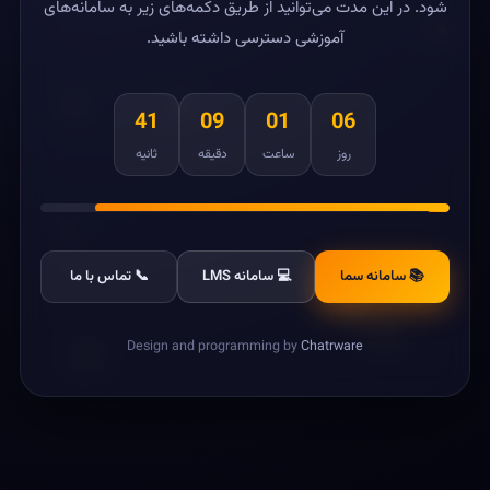
شود. در این مدت می‌توانید از طریق دکمه‌های زیر به سامانه‌های
آموزشی دسترسی داشته باشید.
41
09
01
06
روز
ساعت
دقیقه
ثانیه
📚 سامانه سما
💻 سامانه LMS
📞 تماس با ما
Design and programming by
Chatrware