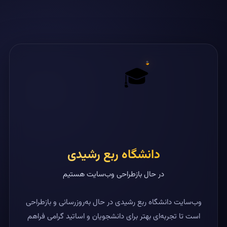
🎓
دانشگاه ربع رشیدی
در حال بازطراحی وب‌سایت هستیم
وب‌سایت دانشگاه ربع رشیدی در حال به‌روزرسانی و بازطراحی
است تا تجربه‌ای بهتر برای دانشجویان و اساتید گرامی فراهم